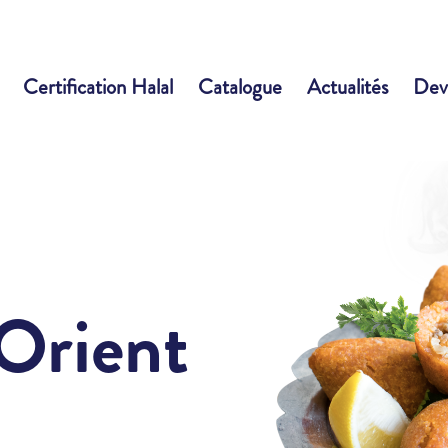
Certification Halal
Catalogue
Actualités
Dev
’Orient