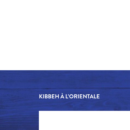
KIBBEH À L’ORIENTALE