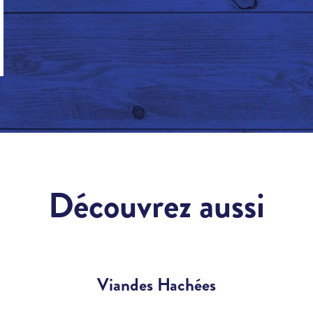
Découvrez aussi
Viandes Hachées