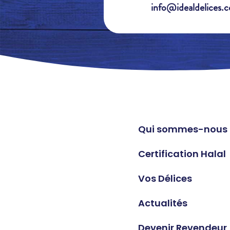
info@idealdelices.
Qui sommes-nous 
Certification Halal
Vos Délices
Actualités
Devenir Revendeur