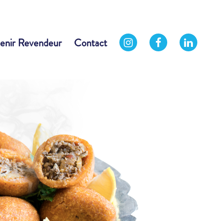
enir Revendeur
Contact