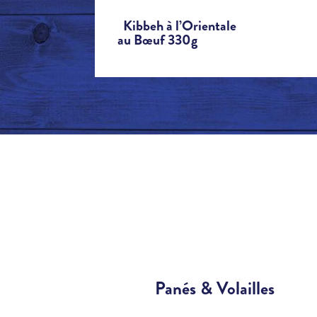
Kibbeh à l’Orientale
au Bœuf 330g
Panés & Volailles