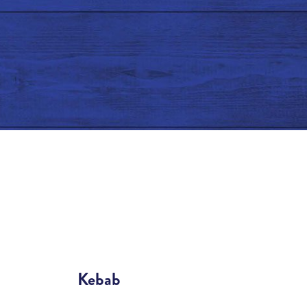
Kebab