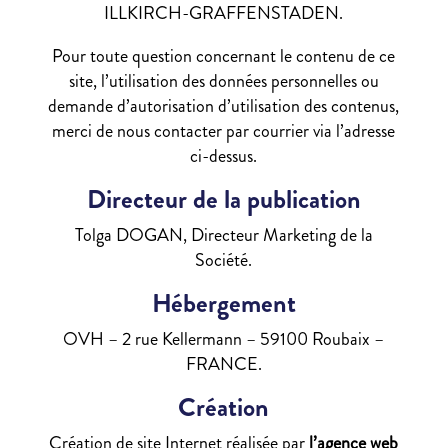
ILLKIRCH-GRAFFENSTADEN.
Pour toute question concernant le contenu de ce
site, l’utilisation des données personnelles ou
demande d’autorisation d’utilisation des contenus,
merci de nous contacter par courrier via l’adresse
ci-dessus.
Directeur de la publication
Tolga DOGAN,
Directeur Marketing de la
Société.
Hébergement
OVH – 2 rue Kellermann – 59100 Roubaix –
FRANCE.
Création
Création de site Internet réalisée par
l’agence web