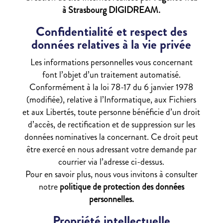
à Strasbourg DIGIDREAM.
Confidentialité et respect des
données relatives à la vie privée
Les informations personnelles vous concernant
font l’objet d’un traitement automatisé.
Conformément à la loi 78-17 du 6 janvier 1978
(modifiée), relative à l’Informatique, aux Fichiers
et aux Libertés, toute personne bénéficie d’un droit
d’accès, de rectification et de suppression sur les
données nominatives la concernant. Ce droit peut
être exercé en nous adressant votre demande par
courrier via l’adresse ci-dessus.
Pour en savoir plus, nous vous invitons à consulter
notre
politique de protection des données
personnelles.
Propriété intellectuelle