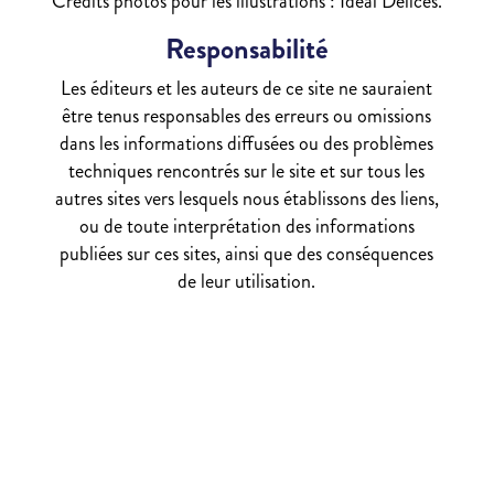
Crédits photos pour les illustrations : Idéal Délices.
Responsabilité
Les éditeurs et les auteurs de ce site ne sauraient
être tenus responsables des erreurs ou omissions
dans les informations diffusées ou des problèmes
techniques rencontrés sur le site et sur tous les
autres sites vers lesquels nous établissons des liens,
ou de toute interprétation des informations
publiées sur ces sites, ainsi que des conséquences
de leur utilisation.
Besoin d'un renseignement ?
Contactez-nous