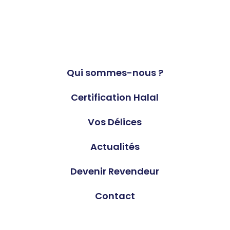
Qui sommes-nous ?
Certification Halal
Vos Délices
Actualités
Devenir Revendeur
Contact