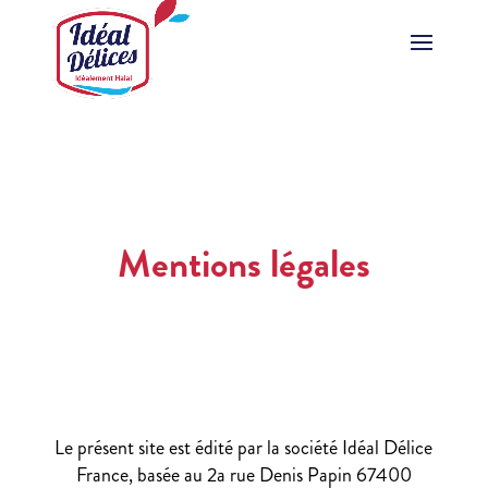
Mentions légales
Le présent site est édité par la société Idéal Délice
France, basée au 2a rue Denis Papin 67400