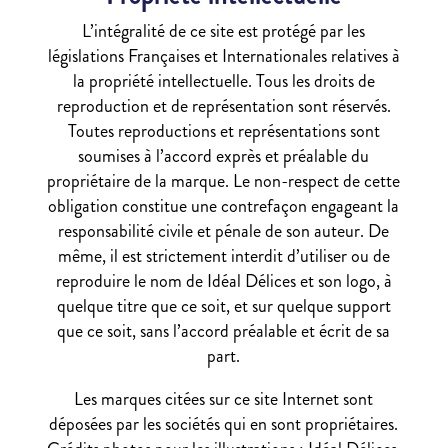
L’intégralité de ce site est protégé par les
législations Françaises et Internationales relatives à
la propriété intellectuelle. Tous les droits de
reproduction et de représentation sont réservés.
Toutes reproductions et représentations sont
soumises à l’accord exprès et préalable du
propriétaire de la marque. Le non-respect de cette
obligation constitue une contrefaçon engageant la
responsabilité civile et pénale de son auteur. De
même, il est strictement interdit d’utiliser ou de
reproduire le nom de Idéal Délices et son logo, à
quelque titre que ce soit, et sur quelque support
que ce soit, sans l’accord préalable et écrit de sa
part.
Les marques citées sur ce site Internet sont
déposées par les sociétés qui en sont propriétaires.